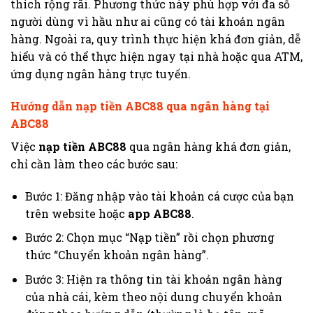
thích rộng rãi. Phương thức này phù hợp với đa số
người dùng vì hầu như ai cũng có tài khoản ngân
hàng. Ngoài ra, quy trình thực hiện khá đơn giản, dễ
hiểu và có thể thực hiện ngay tại nhà hoặc qua ATM,
ứng dụng ngân hàng trực tuyến.
Hướng dẫn nạp tiền ABC88 qua ngân hàng tại
ABC88
Việc
nạp tiền ABC88
qua ngân hàng khá đơn giản,
chỉ cần làm theo các bước sau:
Bước 1: Đăng nhập vào tài khoản cá cược của bạn
trên website hoặc
app ABC88
.
Bước 2: Chọn mục “Nạp tiền” rồi chọn phương
thức “Chuyển khoản ngân hàng”.
Bước 3: Hiện ra thông tin tài khoản ngân hàng
của nhà cái, kèm theo nội dung chuyển khoản