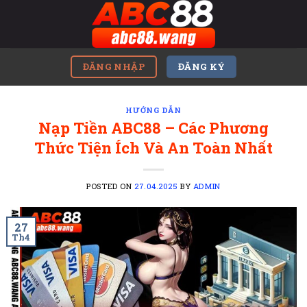
Skip
to
content
ĐĂNG KÝ
ĐĂNG NHẬP
HƯỚNG DẪN
Nạp Tiền ABC88 – Các Phương
Thức Tiện Ích Và An Toàn Nhất
POSTED ON
27.04.2025
BY
ADMIN
27
Th4