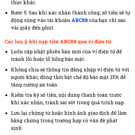
thực khác.
Bước 5: Sau khi xác nhận thành công, số tiền sẽ tự
động cộng vào tài khoản
ABC88
của bạn chỉ sau
vài giây đến phút.
Các lưu ý khi nạp tiền ABC88 qua ví điện tử
Luôn cập nhật phiên bản mới của ví điện tử để
tránh lỗi hoặc lỗ hổng bảo mật.
Không chia sẻ thông tin đăng nhập ví điện tử với
người khác, đồng thời bật chế độ bảo mật 2FA để
tăng cường an toàn.
Kiểm tra kỹ số tiền, nội dung thanh toán trước
khi xác nhận, tránh sai sót trong quá trình nạp.
Lưu lại chứng từ hoặc hình ảnh giao dịch để làm
bằng chứng trong trường hợp có vấn đề phát
sinh.