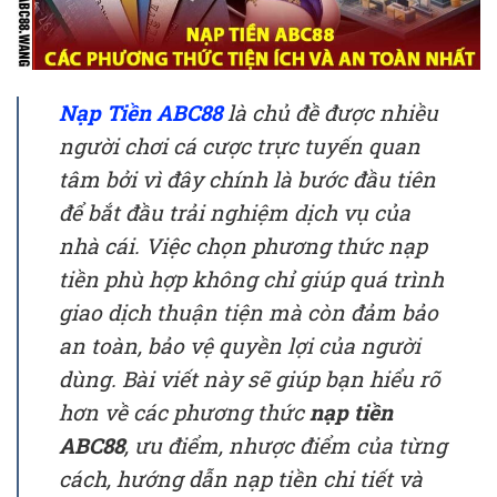
Nạp Tiền ABC88
là chủ đề được nhiều
người chơi cá cược trực tuyến quan
tâm bởi vì đây chính là bước đầu tiên
để bắt đầu trải nghiệm dịch vụ của
nhà cái. Việc chọn phương thức nạp
tiền phù hợp không chỉ giúp quá trình
giao dịch thuận tiện mà còn đảm bảo
an toàn, bảo vệ quyền lợi của người
dùng. Bài viết này sẽ giúp bạn hiểu rõ
hơn về các phương thức
nạp tiền
ABC88
, ưu điểm, nhược điểm của từng
cách, hướng dẫn nạp tiền chi tiết và