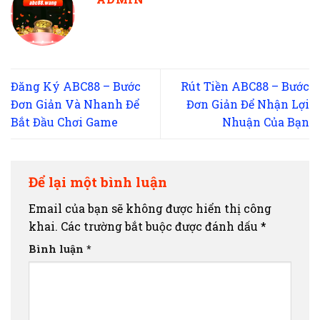
Đăng Ký ABC88 – Bước
Rút Tiền ABC88 – Bước
Đơn Giản Và Nhanh Để
Đơn Giản Để Nhận Lợi
Bắt Đầu Chơi Game
Nhuận Của Bạn
Để lại một bình luận
Email của bạn sẽ không được hiển thị công
khai.
Các trường bắt buộc được đánh dấu
*
Bình luận
*