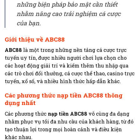
những biện pháp bảo mật cần thiết
nhằm nâng cao trải nghiệm cá cược
của bạn.
Giới thiệu về ABC88
ABC88
là một trong những nền tảng cá cược trực
tuyến uy tín, được nhiều người chơi lựa chọn cho
các hoạt động giải trí và kiếm thêm thu nhập qua
các trò chơi đổi thưởng, cá cược thể thao, casino trực
tuyến, xổ số, và nhiều hình thức hấp dẫn khác.
Các phương thức nạp tiền ABC88 thông
dụng nhất
Các phương thức
nạp tiền ABC88
vô cùng đa dạng
nhằm phục vụ tối đa nhu cầu của khách hàng, từ đó
tạo thuận lợi trong mọi hoàn cảnh và điều kiện
khác nhau.