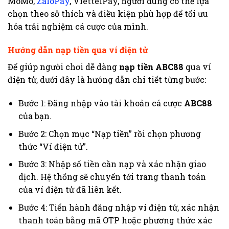
MoMo,
ZaloPay
, ViettelPay, người dùng có thể lựa
chọn theo sở thích và điều kiện phù hợp để tối ưu
hóa trải nghiệm cá cược của mình.
Hướng dẫn nạp tiền qua ví điện tử
Để giúp người chơi dễ dàng
nạp tiền ABC88
qua ví
điện tử, dưới đây là hướng dẫn chi tiết từng bước:
Bước 1: Đăng nhập vào tài khoản cá cược
ABC88
của bạn.
Bước 2: Chọn mục “Nạp tiền” rồi chọn phương
thức “Ví điện tử”.
Bước 3: Nhập số tiền cần nạp và xác nhận giao
dịch. Hệ thống sẽ chuyển tới trang thanh toán
của ví điện tử đã liên kết.
Bước 4: Tiến hành đăng nhập ví điện tử, xác nhận
thanh toán bằng mã OTP hoặc phương thức xác